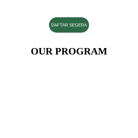
DAFTAR SEGERA
OUR PROGRAM