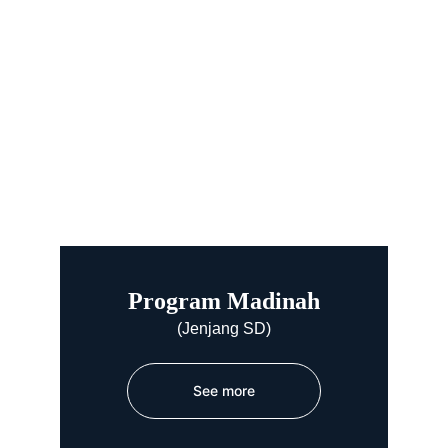
Program Madinah
(Jenjang SD)
See more