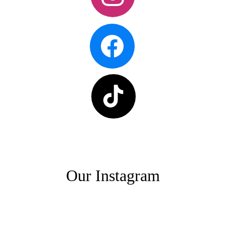
Our Instagram