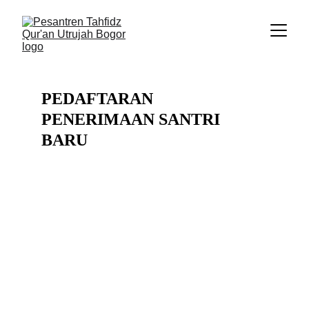
PEDAFTARAN 
PENERIMAAN SANTRI 
BARU