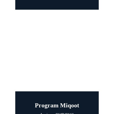
Program Miqoot